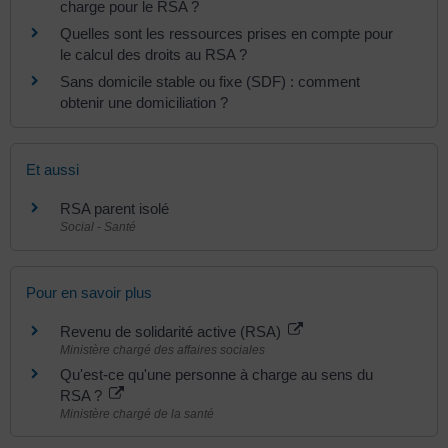
charge pour le RSA ?
Quelles sont les ressources prises en compte pour
le calcul des droits au RSA ?
Sans domicile stable ou fixe (SDF) : comment
obtenir une domiciliation ?
Et aussi
RSA parent isolé
Social - Santé
Pour en savoir plus
Revenu de solidarité active (RSA)
Ministère chargé des affaires sociales
Qu'est-ce qu'une personne à charge au sens du
RSA ?
Ministère chargé de la santé