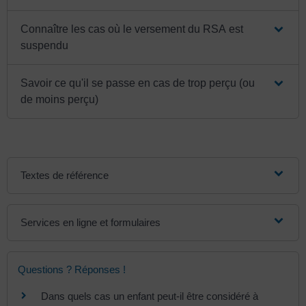
Connaître les cas où le versement du RSA est
suspendu
Savoir ce qu'il se passe en cas de trop perçu (ou
de moins perçu)
Textes de référence
Services en ligne et formulaires
Questions ? Réponses !
Dans quels cas un enfant peut-il être considéré à