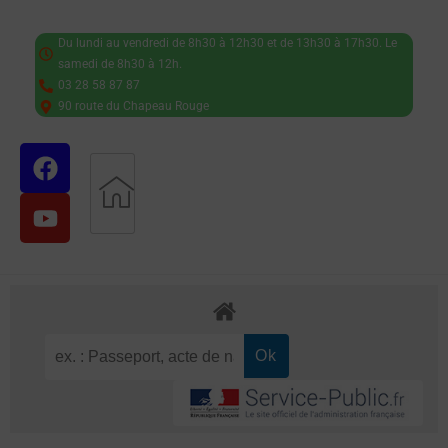
Du lundi au vendredi de 8h30 à 12h30 et de 13h30 à 17h30. Le
samedi de 8h30 à 12h.
03 28 58 87 87
90 route du Chapeau Rouge