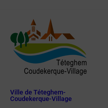
Ville de Téteghem-
Coudekerque-Village