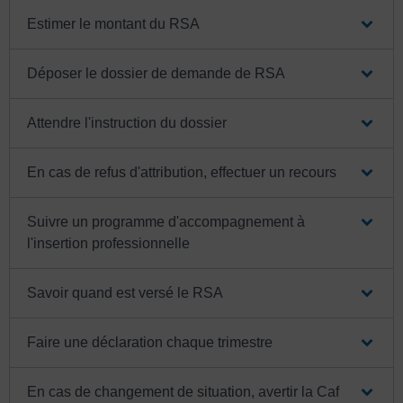
Estimer le montant du RSA
Déposer le dossier de demande de RSA
Attendre l'instruction du dossier
En cas de refus d'attribution, effectuer un recours
Suivre un programme d'accompagnement à
l'insertion professionnelle
Savoir quand est versé le RSA
Faire une déclaration chaque trimestre
En cas de changement de situation, avertir la Caf