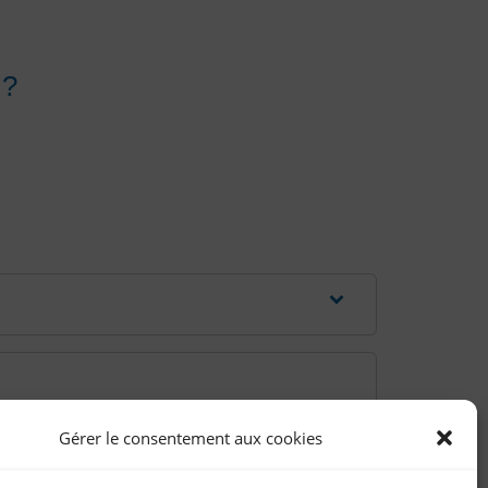
 ?
Gérer le consentement aux cookies