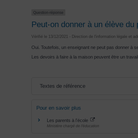
Question-réponse
Peut-on donner à un élève du p
Vérifié le 13/12/2021 - Direction de l'information légale et a
Oui. Toutefois, un enseignant ne peut pas donner à ses
Les devoirs à faire à la maison peuvent être un trava
Textes de référence
Pour en savoir plus
Les parents à l'école
Ministère chargé de l'éducation