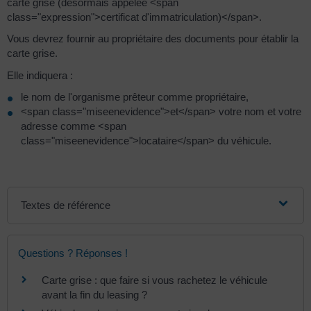
carte grise (désormais appelée <span
class="expression">certificat d'immatriculation)</span>.
Vous devrez fournir au propriétaire des documents pour établir la
carte grise.
Elle indiquera :
le nom de l'organisme prêteur comme propriétaire,
<span class="miseenevidence">et</span> votre nom et votre
adresse comme <span
class="miseenevidence">locataire</span> du véhicule.
Textes de référence
Questions ? Réponses !
Carte grise : que faire si vous rachetez le véhicule
avant la fin du leasing ?