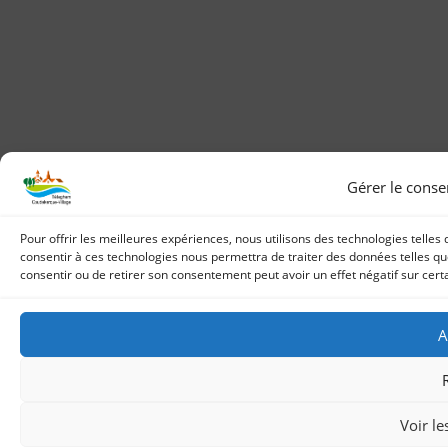
Gérer le cons
Pour offrir les meilleures expériences, nous utilisons des technologies telles
consentir à ces technologies nous permettra de traiter des données telles que
consentir ou de retirer son consentement peut avoir un effet négatif sur certa
A
Voir le