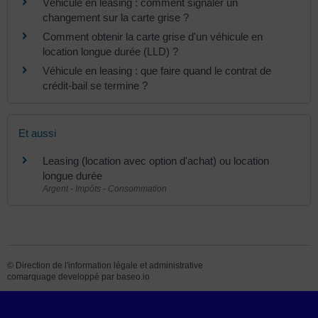
Véhicule en leasing : comment signaler un
changement sur la carte grise ?
Comment obtenir la carte grise d'un véhicule en
location longue durée (LLD) ?
Véhicule en leasing : que faire quand le contrat de
crédit-bail se termine ?
Et aussi
Leasing (location avec option d'achat) ou location
longue durée
Argent - Impôts - Consommation
©
Direction de l'information légale et administrative
comarquage developpé par
baseo.io