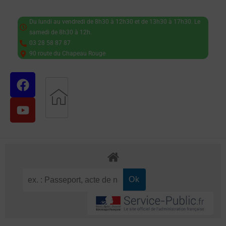
Du lundi au vendredi de 8h30 à 12h30 et de 13h30 à 17h30. Le
samedi de 8h30 à 12h.
03 28 58 87 87
90 route du Chapeau Rouge