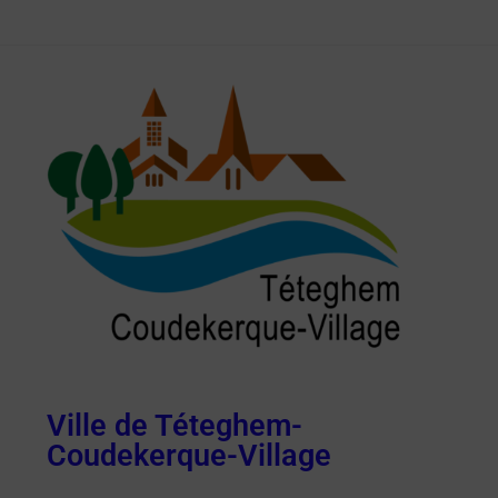
Ville de Téteghem-
Coudekerque-Village