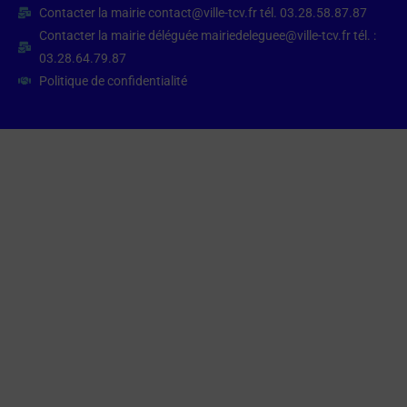
Contacter la mairie contact@ville-tcv.fr tél. 03.28.58.87.87
Contacter la mairie déléguée mairiedeleguee@ville-tcv.fr tél. :
03.28.64.79.87
Politique de confidentialité