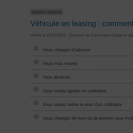
Question-réponse
Véhicule en leasing : comment
Vérifié le 26/01/2021 - Direction de l'information légale et a
Vous changez d'adresse
Vous vous mariez
Vous divorcez
Vous voulez ajouter un cotitulaire
Vous voulez retirer le nom d'un cotitulaire
Vous changez de nom ou de prénom pour motif