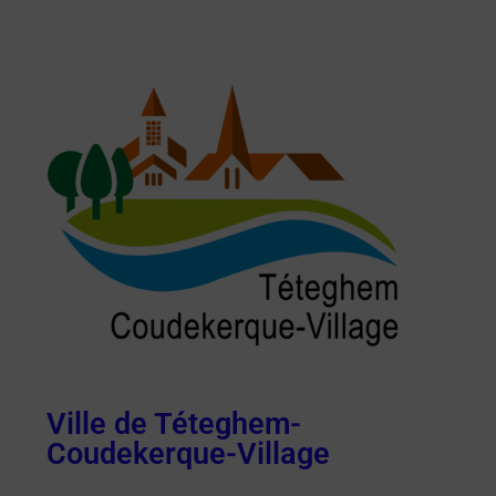
Ville de Téteghem-
Coudekerque-Village