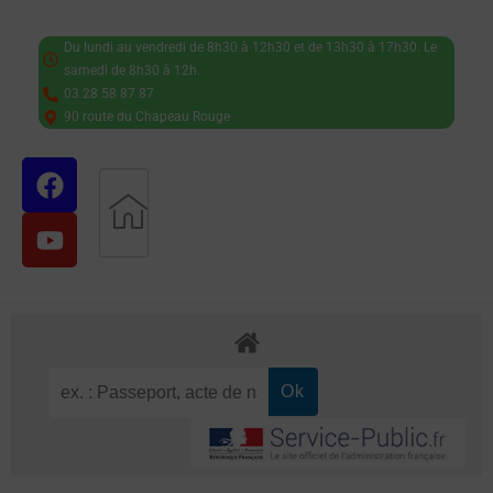
Du lundi au vendredi de 8h30 à 12h30 et de 13h30 à 17h30. Le
samedi de 8h30 à 12h.
03 28 58 87 87
90 route du Chapeau Rouge