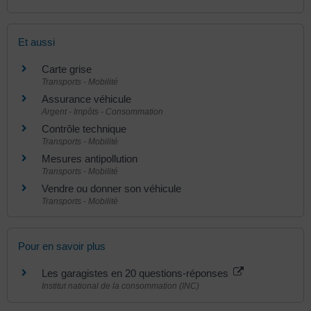
Et aussi
Carte grise
Transports - Mobilité
Assurance véhicule
Argent - Impôts - Consommation
Contrôle technique
Transports - Mobilité
Mesures antipollution
Transports - Mobilité
Vendre ou donner son véhicule
Transports - Mobilité
Pour en savoir plus
Les garagistes en 20 questions-réponses
Institut national de la consommation (INC)