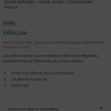
Accueil particuliers
>
Argent - Impôts - Consommation
>
Véhicule
Dossier
Véhicule
Vérifié le 16/12/2019 - Direction de l'information légale et administrative
(Première ministre)
Les professionnels doivent respecter différentes obligations,
notamment liées à l'information du consommateur.
Achat d'un véhicule neuf ou d'occasion
Location d'un véhicule
Auto-école
Services en ligne et formulaires