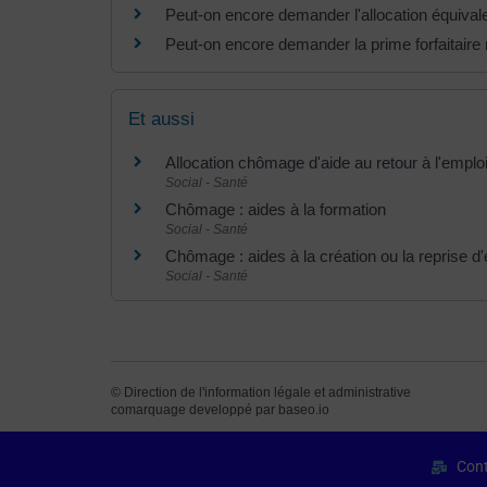
Peut-on encore demander l'allocation équivale
Peut-on encore demander la prime forfaitaire 
Et aussi
Allocation chômage d'aide au retour à l'emplo
Social - Santé
Chômage : aides à la formation
Social - Santé
Chômage : aides à la création ou la reprise d'
Social - Santé
©
Direction de l'information légale et administrative
comarquage developpé par
baseo.io
Cont