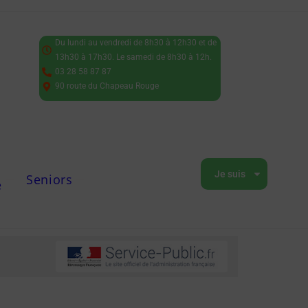
Du lundi au vendredi de 8h30 à 12h30 et de
13h30 à 17h30. Le samedi de 8h30 à 12h.
03 28 58 87 87
90 route du Chapeau Rouge
Je suis
Seniors
e