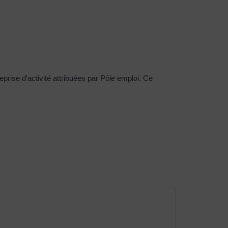
eprise d'activité attribuées par Pôle emploi. Ce