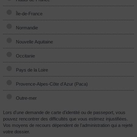
Île-de-France
Normandie
Nouvelle Aquitaine
Occitanie
Pays de la Loire
Provence-Alpes-Côte d'Azur (Paca)
Outre-mer
Lors d'une demande de carte d'identité ou de passeport, vous
pouvez rencontrer des difficultés que vous estimez injustifiées.
Vos moyens de recours dépendent de l'administration qui a rejeté
votre dossier.