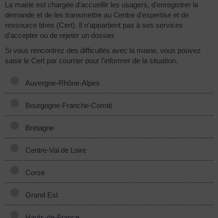
La mairie est chargée d'accueillir les usagers, d'enregistrer la
demande et de les transmettre au Centre d'expertise et de
ressource titres (Cert). Il n'appartient pas à ses services
d'accepter ou de rejeter un dossier.
Si vous rencontrez des difficultés avec la mairie, vous pouvez
saisir le Cert par courrier pour l'informer de la situation.
Auvergne-Rhône-Alpes
Bourgogne-Franche-Comté
Bretagne
Centre-Val de Loire
Corse
Grand Est
Hauts-de-France