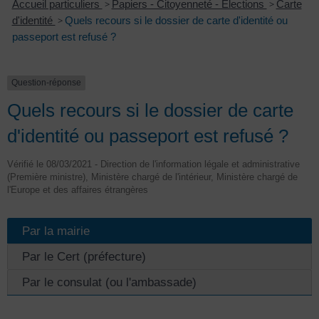
Accueil particuliers
>
Papiers - Citoyenneté - Élections
>
Carte
d'identité
>
Quels recours si le dossier de carte d'identité ou
passeport est refusé ?
Question-réponse
Quels recours si le dossier de carte
d'identité ou passeport est refusé ?
Vérifié le 08/03/2021 - Direction de l'information légale et administrative
(Première ministre), Ministère chargé de l'intérieur, Ministère chargé de
l'Europe et des affaires étrangères
Par la mairie
Par le Cert (préfecture)
Par le consulat (ou l'ambassade)