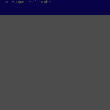
Politique de confidentialité