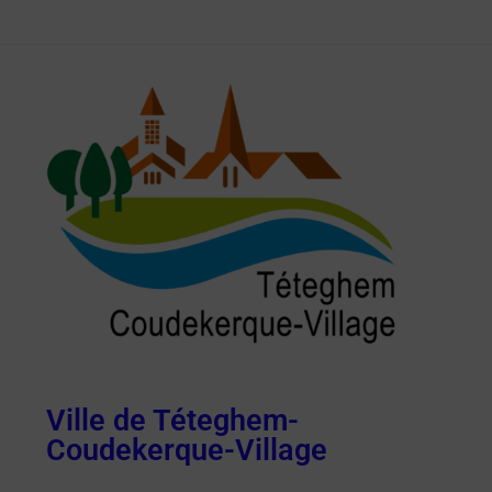
Ville de Téteghem-
Coudekerque-Village