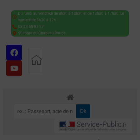
Du lundi au vendredi de 8h30 à 12h30 et de 13h30 à 17h30. Le
samedi de 8h30 à 12h.
03 28 58 87 87
90 route du Chapeau Rouge