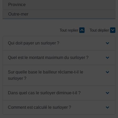
Province
Outre-mer
Tout replier
Tout déplier
Qui doit payer un surloyer ?
Quel est le montant maximum du surloyer ?
Sur quelle base le bailleur réclame-t-il le
surloyer ?
Dans quel cas le surloyer diminue-t-il ?
Comment est calculé le surloyer ?