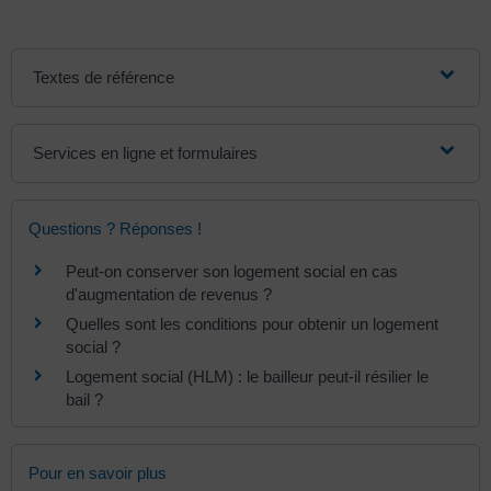
Textes de référence
Services en ligne et formulaires
Questions ? Réponses !
Peut-on conserver son logement social en cas
d'augmentation de revenus ?
Quelles sont les conditions pour obtenir un logement
social ?
Logement social (HLM) : le bailleur peut-il résilier le
bail ?
Pour en savoir plus