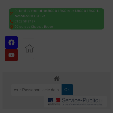
Du lundi au vendredi de 8h30 à 12h30 et de 13h30 à 17h30. Le
samedi de 8h30 à 12h.
03 28 58 87 87
90 route du Chapeau Rouge