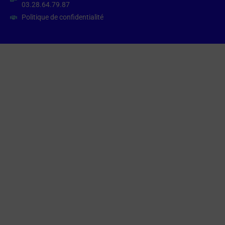
03.28.64.79.87
Politique de confidentialité