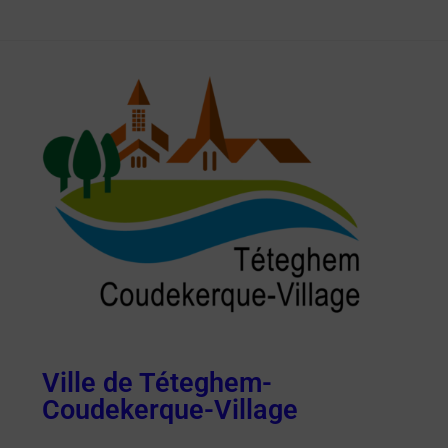
Ville de Téteghem-
Coudekerque-Village