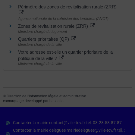
Périmètre des zones de revitalisation rurale (ZRR)
Agence nationale de la cohésion des territoires (ANCT)
Zones de revitalisation rurale (ZRR)
Ministère chargé du logement
Quartiers prioritaires (QP)
Ministère chargé de la ville
Votre adresse est-elle un quartier prioritaire de la
politique de la ville ?
Ministère chargé de la ville
©
Direction de l'information légale et administrative
comarquage developpé par
baseo.io
Contacter la mairie contact@ville-tcv.fr tél. 03.28.58.87.87
Contacter la mairie déléguée mairiedeleguee@ville-tcv.fr tél. :