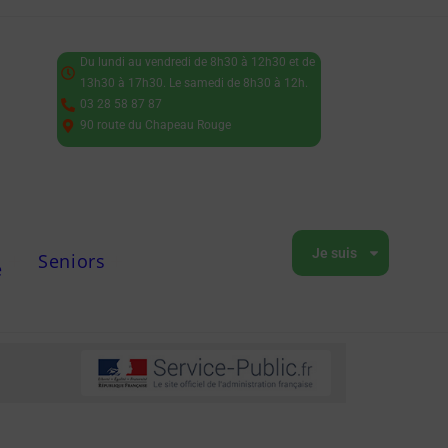
Du lundi au vendredi de 8h30 à 12h30 et de
13h30 à 17h30. Le samedi de 8h30 à 12h.
03 28 58 87 87
90 route du Chapeau Rouge
Je suis
Seniors
e