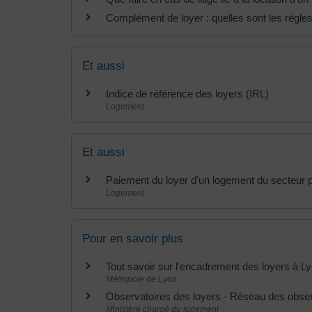
Complément de loyer : quelles sont les règles
Et aussi
Indice de référence des loyers (IRL)
Logement
Et aussi
Paiement du loyer d'un logement du secteur 
Logement
Pour en savoir plus
Tout savoir sur l'encadrement des loyers à L
Métropole de Lyon
Observatoires des loyers - Réseau des obse
Ministère chargé du logement