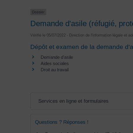
Dossier
Demande d'asile (réfugié, prote
Vérifié le 05/07/2022 - Direction de l'information légale et a
Dépôt et examen de la demande d'a
Demande d'asile
Aides sociales
Droit au travail
Services en ligne et formulaires
Questions ? Réponses !