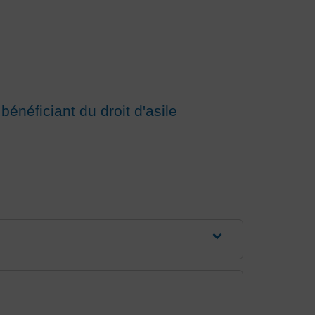
bénéficiant du droit d'asile