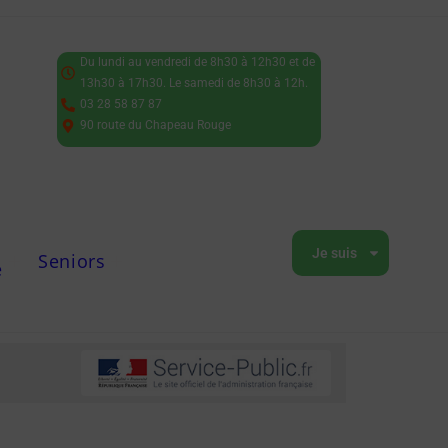
Du lundi au vendredi de 8h30 à 12h30 et de
13h30 à 17h30. Le samedi de 8h30 à 12h.
03 28 58 87 87
90 route du Chapeau Rouge
Je suis
Seniors
e