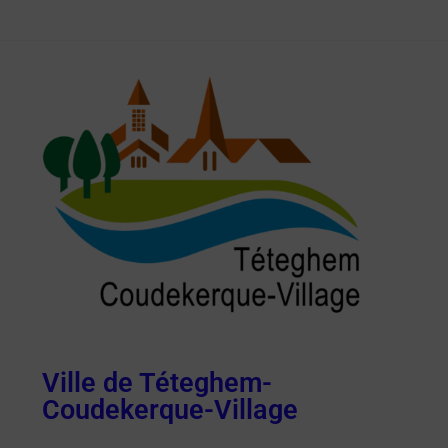
Ville de Téteghem-
Coudekerque-Village