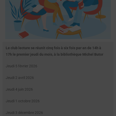
Le club lecture se réunit cinq fois à six fois par an de 14h à
17h le premier jeudi du mois, à la bibliothèque Michel Butor
Jeudi 5 février 2026
Jeudi 2 avril 2026
Jeudi 4 juin 2026
Jeudi 1 octobre 2026
Jeudi 3 décembre 2026