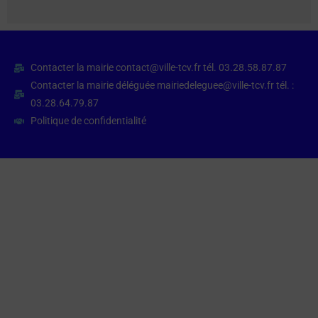
Contacter la mairie contact@ville-tcv.fr tél. 03.28.58.87.87
Contacter la mairie déléguée mairiedeleguee@ville-tcv.fr tél. :
03.28.64.79.87
Politique de confidentialité