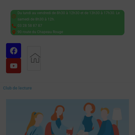
Du lundi au vendredi de 8h30 à 12h30 et de 13h30 à 17h30. Le
samedi de 8h30 à 12h.
03 28 58 87 87
90 route du Chapeau Rouge
Club de lecture