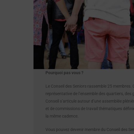
Pourquoi pas vous ?
Le Conseil des Seniors rassemble 25 membres. C
représentative de l’ensemble des quartiers, des 
Conseil s’articule autour d’une assemblée plénièr
et de commissions de travail thématiques définie
la même cadence.
Vous pouvez devenir membre du Conseil des Sen