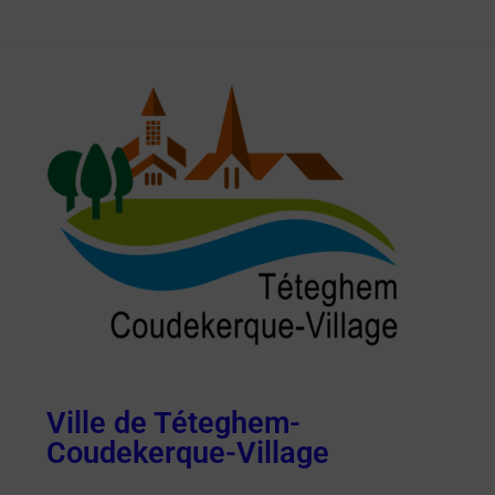
Ville de Téteghem-
Coudekerque-Village