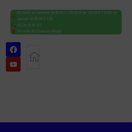
Du lundi au vendredi de 8h30 à 12h30 et de 13h30 à 17h30. Le
samedi de 8h30 à 12h.
03 28 58 87 87
90 route du Chapeau Rouge