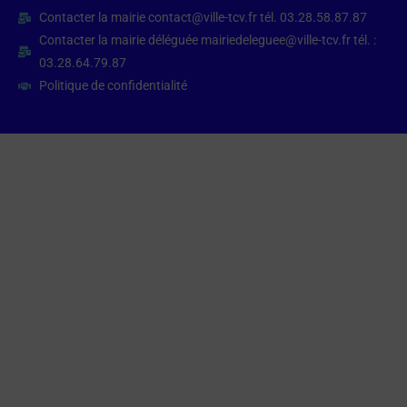
Contacter la mairie contact@ville-tcv.fr tél. 03.28.58.87.87
Contacter la mairie déléguée mairiedeleguee@ville-tcv.fr tél. :
03.28.64.79.87
Politique de confidentialité