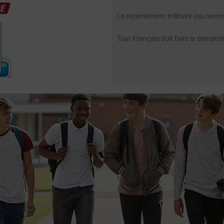
Le recensement militaire (ou rece
Tout Français doit faire la démarch