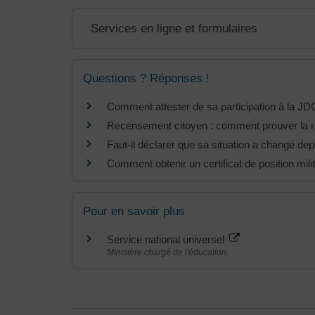
Services en ligne et formulaires
Questions ? Réponses !
Comment attester de sa participation à la JD
Recensement citoyen : comment prouver la rég
Faut-il déclarer que sa situation a changé de
Comment obtenir un certificat de position milit
Pour en savoir plus
Service national universel
Ministère chargé de l'éducation