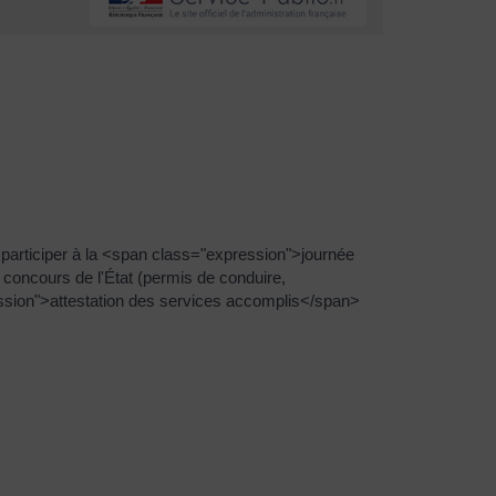
participer à la <span class="expression">journée
concours de l'État (permis de conduire,
pression">attestation des services accomplis</span>