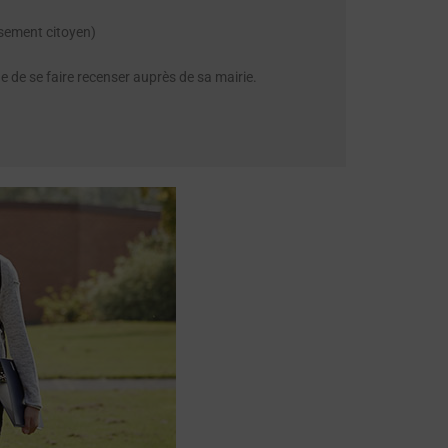
nsement citoyen)
e de se faire recenser auprès de sa mairie.