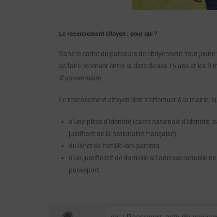
Le recensement citoyen : pour qui ?
Dans le cadre du parcours de citoyenneté, tout jeune 
se faire recenser entre la date de ses 16 ans et les 3 
d’anniversaire.
Le recensement citoyen doit s’effectuer à la mairie, s
d’une pièce d’identité (carte nationale d’identité
justifiant de la nationalité française),
du livret de famille des parents,
d’un justificatif de domicile si l’adresse actuelle ne
passeport.