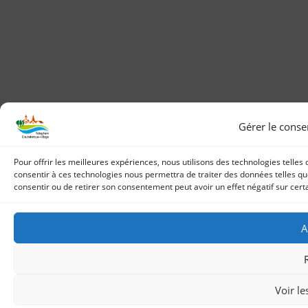
Gérer le cons
Pour offrir les meilleures expériences, nous utilisons des technologies telles
consentir à ces technologies nous permettra de traiter des données telles que
consentir ou de retirer son consentement peut avoir un effet négatif sur certa
A
Voir le