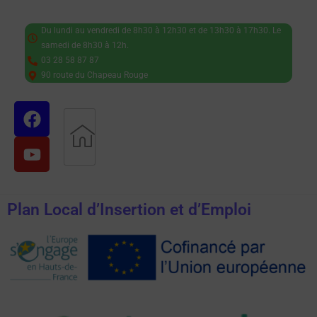
Du lundi au vendredi de 8h30 à 12h30 et de 13h30 à 17h30. Le
samedi de 8h30 à 12h.
03 28 58 87 87
90 route du Chapeau Rouge
Plan Local d’Insertion et d’Emploi