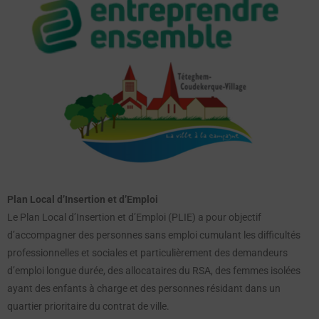
Plan Local d’Insertion et d’Emploi
Le Plan Local d’Insertion et d’Emploi (PLIE) a pour objectif
d’accompagner des personnes sans emploi cumulant les difficultés
professionnelles et sociales et particulièrement des demandeurs
d’emploi longue durée, des allocataires du RSA, des femmes isolées
ayant des enfants à charge et des personnes résidant dans un
quartier prioritaire du contrat de ville.