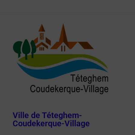
Ville de Téteghem-
Coudekerque-Village