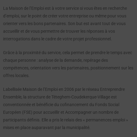
La Maison de l’Emploi est à votre service si vous êtes en recherche
d’emploi, sur le point de créer votre entreprise ou même pour vous
orienter vers les bons partenaires. Son but est avant tout de vous
accueillir et de vous permettre de trouver les réponses à vos
interrogations dans le cadre de votre projet professionnel.
Grâce à la proximité du service, cela permet de prendre le temps avec
chaque personne : analyse de la demande, repérage des
compétences, orientation vers les partenaires, positionnement sur les
offres locales.
Labellisée Maison de l’Emploi en 2006 par le réseau Entreprendre
Ensemble, la structure de Téteghem-Coudekerque-Village est
conventionnée et bénéficie du cofinancement du Fonds Social
Européen (FSE) pour accueillir et Accompagner un nombre de
participants définis. Elle a pris le relais des « permanences emploi »
mises en place auparavant par la municipalité.