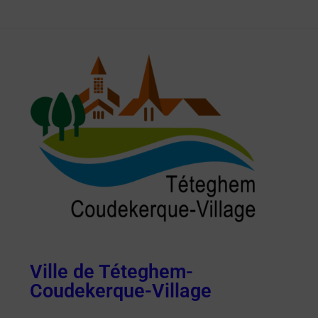
Ville de Téteghem-
Coudekerque-Village