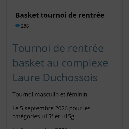
Basket tournoi de rentrée
288
Tournoi de rentrée
basket au complexe
Laure Duchossois
Tournoi masculin et féminin
Le 5 septembre 2026 pour les
catégories u15f et u15g.