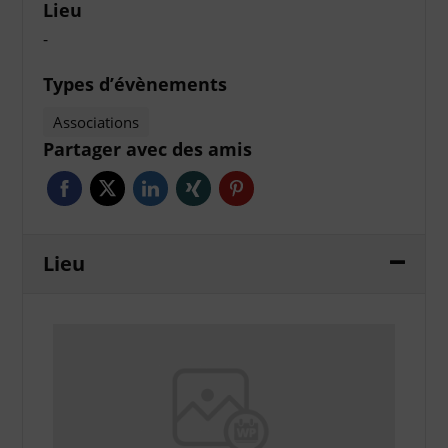
Lieu
-
Types d’évènements
Associations
Partager avec des amis
Lieu