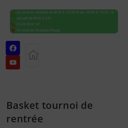
Du lundi au vendredi de 8h30 à 12h30 et de 13h30 à 17h30. Le
samedi de 8h30 à 12h.
03 28 58 87 87
90 route du Chapeau Rouge
Basket tournoi de
rentrée