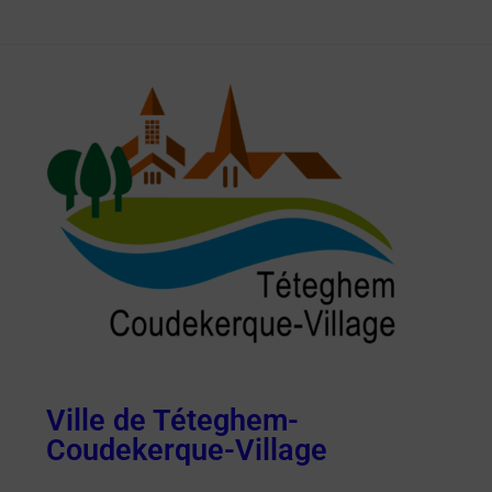
Ville de Téteghem-
Coudekerque-Village