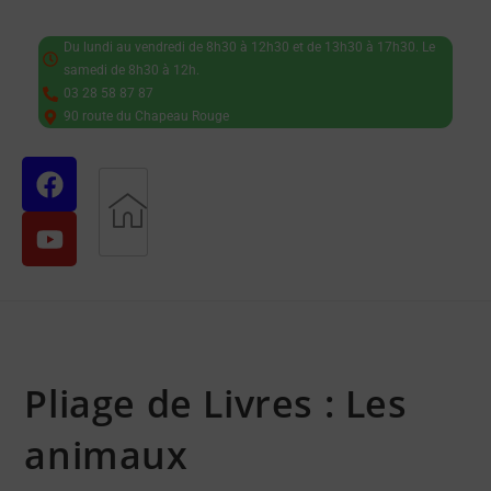
Du lundi au vendredi de 8h30 à 12h30 et de 13h30 à 17h30. Le
samedi de 8h30 à 12h.
03 28 58 87 87
90 route du Chapeau Rouge
Pliage de Livres : Les
animaux