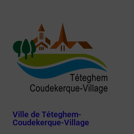
Ville de Téteghem-
Coudekerque-Village