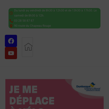
Du lundi au vendredi de 8h30 à 12h30 et de 13h30 à 17h30. Le
samedi de 8h30 à 12h.
03 28 58 87 87
90 route du Chapeau Rouge