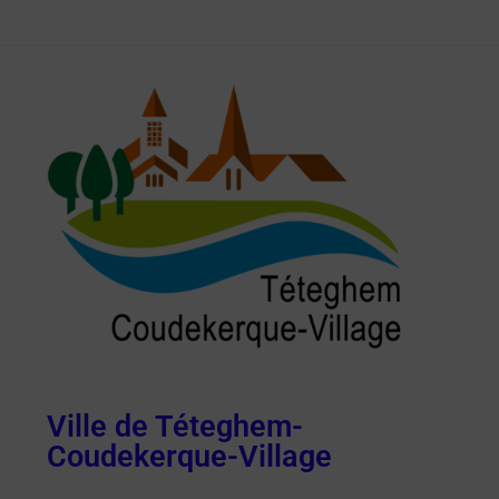
Ville de Téteghem-
Coudekerque-Village