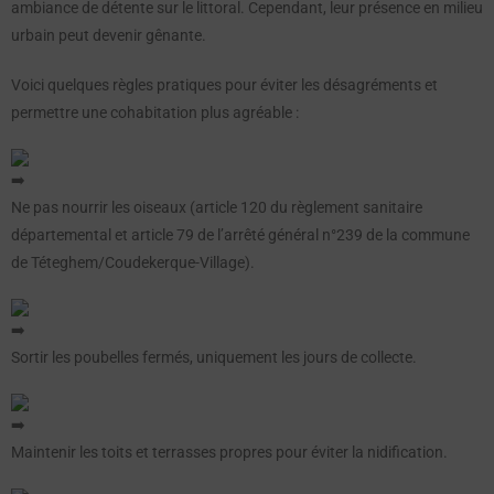
ambiance de détente sur le littoral. Cependant, leur présence en milieu
urbain peut devenir gênante.
Voici quelques règles pratiques pour éviter les désagréments et
permettre une cohabitation plus agréable :
Ne pas nourrir les oiseaux (article 120 du règlement sanitaire
départemental et article 79 de l’arrêté général n°239 de la commune
de Téteghem/Coudekerque-Village).
Sortir les poubelles fermés, uniquement les jours de collecte.
Maintenir les toits et terrasses propres pour éviter la nidification.