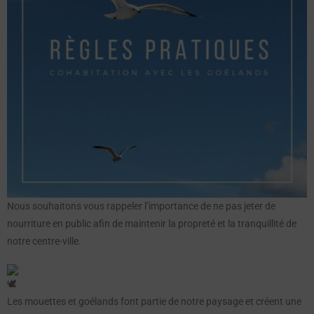
Nous souhaitons vous rappeler l’importance de ne pas jeter de
nourriture en public afin de maintenir la propreté et la tranquillité de
notre centre-ville.
Les mouettes et goélands font partie de notre paysage et créent une