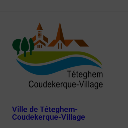
Ville de Téteghem-
Coudekerque-Village