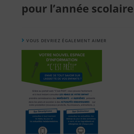
pour l’année scolaire
VOUS DEVRIEZ ÉGALEMENT AIMER