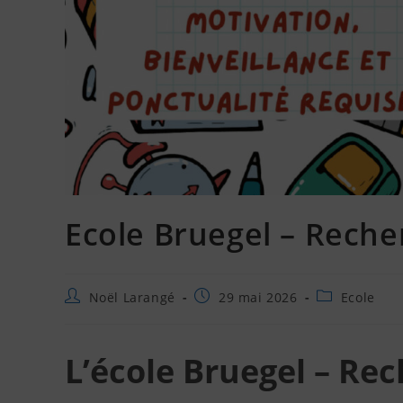
Ecole Bruegel – Reche
Noël Larangé
29 mai 2026
Ecole
L’école Bruegel – Rec