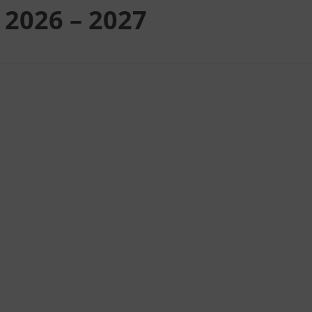
 2026 – 2027