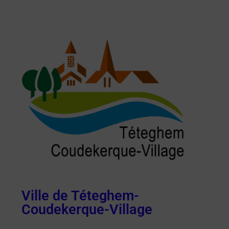
Ville de Téteghem-
Coudekerque-Village