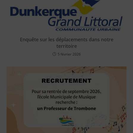
Enquête sur les déplacements dans notre
territoire
5 février 2026