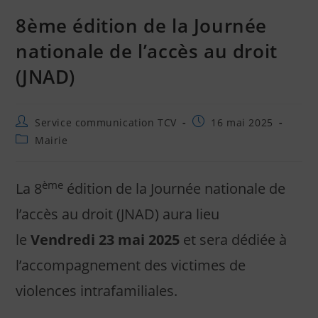
8ème édition de la Journée
nationale de l’accès au droit
(JNAD)
Service communication TCV
16 mai 2025
Mairie
ème
La 8
édition de la Journée nationale de
l’accès au droit (JNAD) aura lieu
le
Vendredi 23 mai 2025
et sera dédiée à
l’accompagnement des victimes de
violences intrafamiliales.