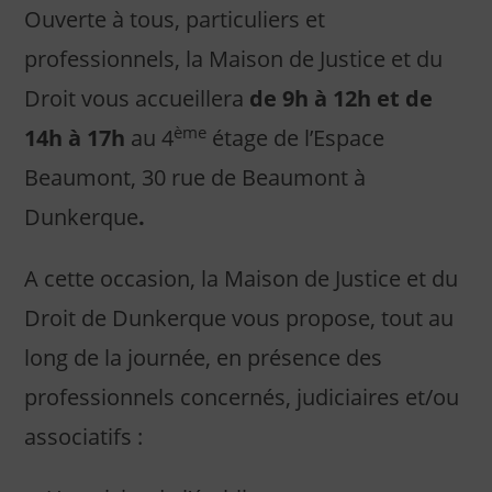
Ouverte à tous, particuliers et
professionnels, la Maison de Justice et du
Droit vous accueillera
de 9h à 12h et de
ème
14h à 17h
au 4
étage de l’Espace
Beaumont, 30 rue de Beaumont à
Dunkerque
.
A cette occasion, la Maison de Justice et du
Droit de Dunkerque vous propose, tout au
long de la journée, en présence des
professionnels concernés, judiciaires et/ou
associatifs :