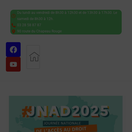
Du lundi au vendredi de 8h30 à 12h30 et de 13h30 à 17h30. Le
samedi de 8h30 à 12h.
03 28 58 87 87
90 route du Chapeau Rouge