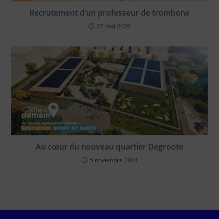
Recrutement d’un professeur de trombone
27 mai 2026
Au cœur du nouveau quartier Degroote
5 novembre 2024