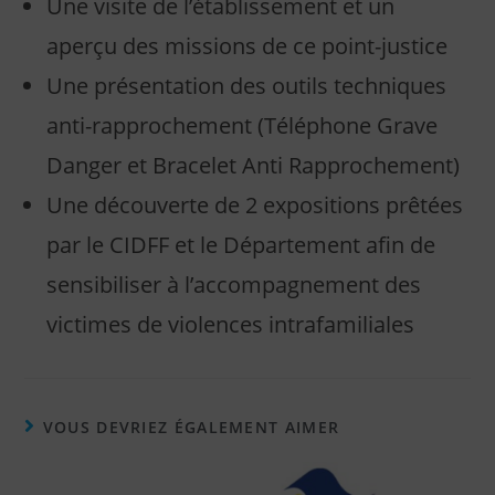
Une visite de l’établissement et un
aperçu des missions de ce point-justice
Une présentation des outils techniques
anti-rapprochement (Téléphone Grave
Danger et Bracelet Anti Rapprochement)
Une découverte de 2 expositions prêtées
par le CIDFF et le Département afin de
sensibiliser à l’accompagnement des
victimes de violences intrafamiliales
VOUS DEVRIEZ ÉGALEMENT AIMER