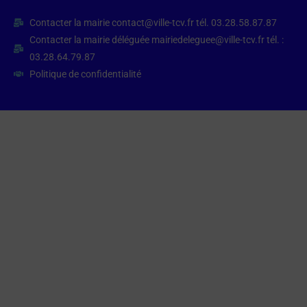
Contacter la mairie contact@ville-tcv.fr tél. 03.28.58.87.87
Contacter la mairie déléguée mairiedeleguee@ville-tcv.fr tél. :
03.28.64.79.87
Politique de confidentialité