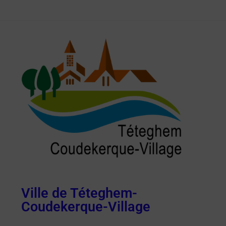
Ville de Téteghem-
Coudekerque-Village