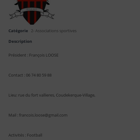
Catégorie
2- Associations sportives
Description
Président : François LOOSE
Contact : 06 74 80 59 88
Lieu: rue du fort vallieres, Coudekerque-Village,
Mail : francois.loose@gmail.com
Activités : Football