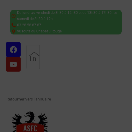
Du lundi au vendredi de 8h30 à 12h30 et de 13h30 à 17h30. Le
samedi de 8h30 à 12h.
03 28 58 87 87
90 route du Chapeau Rouge
Retourner vers l'annuaire