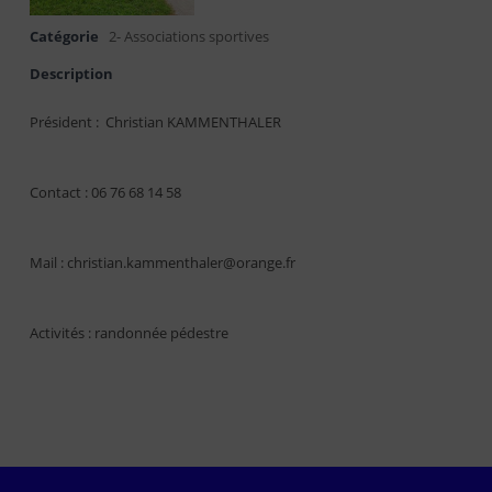
Catégorie
2- Associations sportives
Description
Président : Christian KAMMENTHALER
Contact : 06 76 68 14 58
Mail : christian.kammenthaler@orange.fr
Activités : randonnée pédestre