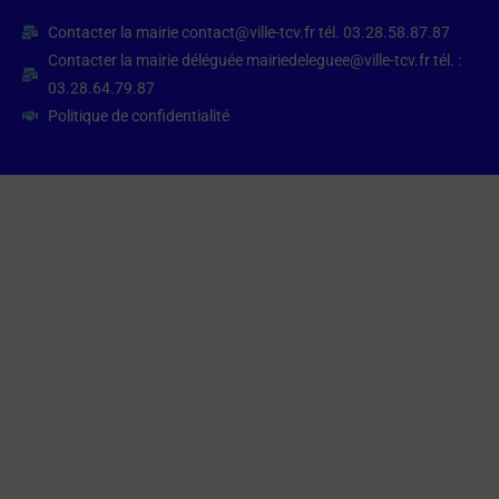
Contacter la mairie contact@ville-tcv.fr tél. 03.28.58.87.87
Contacter la mairie déléguée mairiedeleguee@ville-tcv.fr tél. :
03.28.64.79.87
Politique de confidentialité