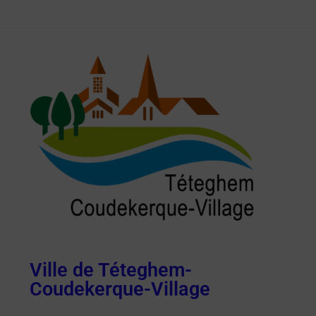
Ville de Téteghem-
Coudekerque-Village