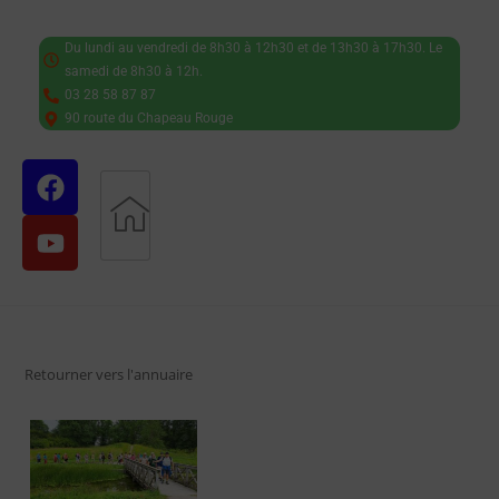
Du lundi au vendredi de 8h30 à 12h30 et de 13h30 à 17h30. Le
samedi de 8h30 à 12h.
03 28 58 87 87
90 route du Chapeau Rouge
Retourner vers l'annuaire