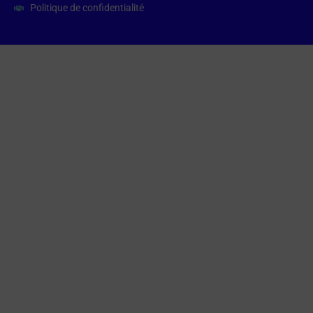
Politique de confidentialité