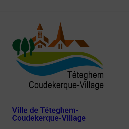
Ville de Téteghem-
Coudekerque-Village