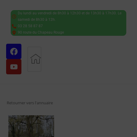
Du lundi au vendredi de 8h30 à 12h30 et de 13h30 à 17h30. Le
samedi de 8h30 à 12h.
03 28 58 87 87
90 route du Chapeau Rouge
Retourner vers l'annuaire