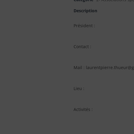
Description
Président :
Contact :
Mail : laurentpierre.thueur@
Lieu :
Activités :