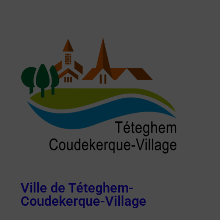
Ville de Téteghem-
Coudekerque-Village