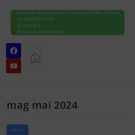
Du lundi au vendredi de 8h30 à 12h30 et de 13h30 à 17h30. Le
samedi de 8h30 à 12h.
03 28 58 87 87
90 route du Chapeau Rouge
mag mai 2024
Télécharger