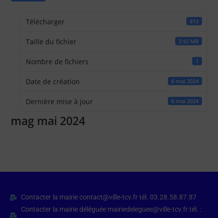
Télécharger
813
Taille du fichier
3.92 MB
Nombre de fichiers
1
Date de création
6 mai 2024
Dernière mise à jour
6 mai 2024
mag mai 2024
Contacter la mairie contact@ville-tcv.fr tél. 03.28.58.87.87
Contacter la mairie déléguée mairiedeleguee@ville-tcv.fr tél. :