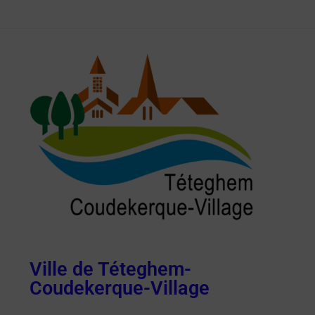
Ville de Téteghem-
Coudekerque-Village