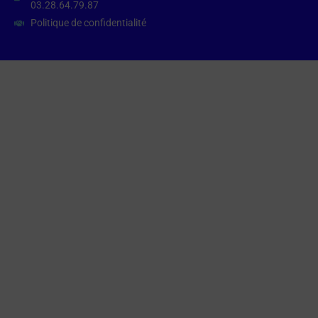
03.28.64.79.87
Politique de confidentialité