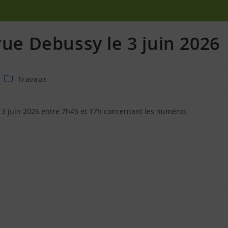
rue Debussy le 3 juin 2026
Travaux
 3 juin 2026 entre 7h45 et 17h concernant les numéros