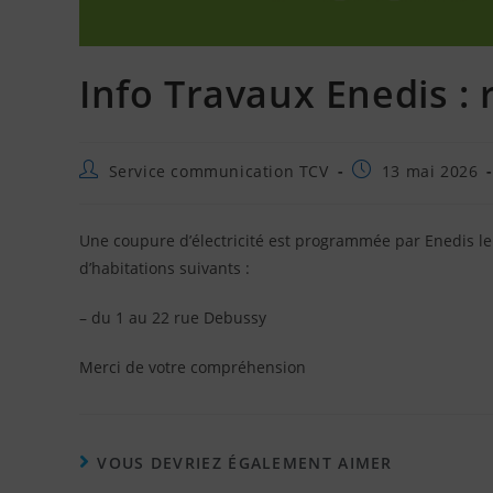
Info Travaux Enedis : 
Service communication TCV
13 mai 2026
Une coupure d’électricité est programmée par Enedis le
d’habitations suivants :
– du 1 au 22 rue Debussy
Merci de votre compréhension
VOUS DEVRIEZ ÉGALEMENT AIMER