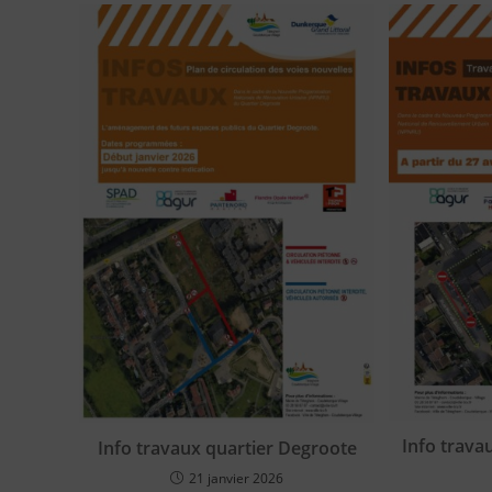
Info trava
Info travaux quartier Degroote
21 janvier 2026