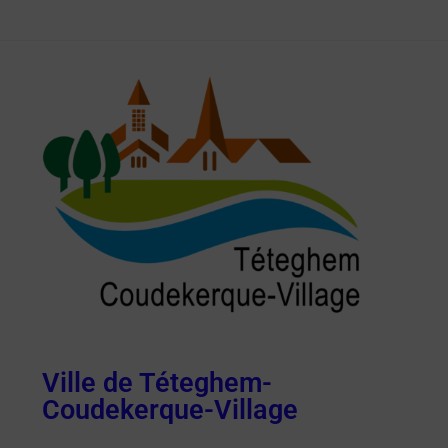
Ville de Téteghem-
Coudekerque-Village