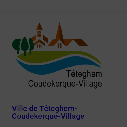
Ville de Téteghem-
Coudekerque-Village