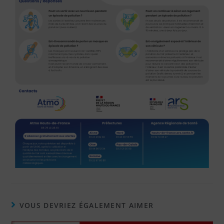
VOUS DEVRIEZ ÉGALEMENT AIMER