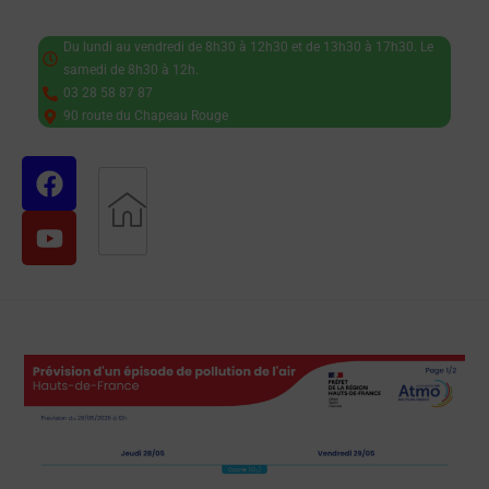
Du lundi au vendredi de 8h30 à 12h30 et de 13h30 à 17h30. Le
samedi de 8h30 à 12h.
03 28 58 87 87
90 route du Chapeau Rouge