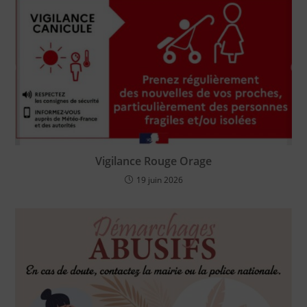
Vigilance Rouge Orage
19 juin 2026