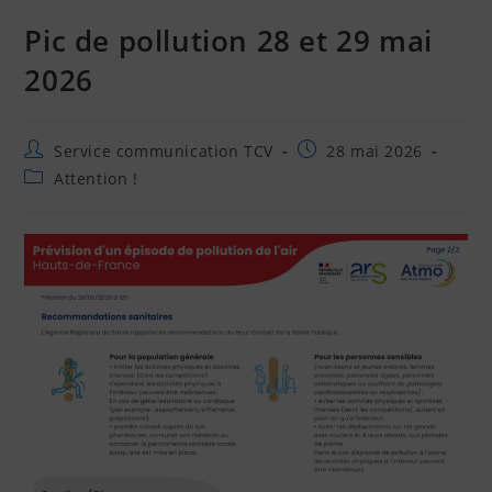
Pic de pollution 28 et 29 mai
2026
Service communication TCV
28 mai 2026
Attention !