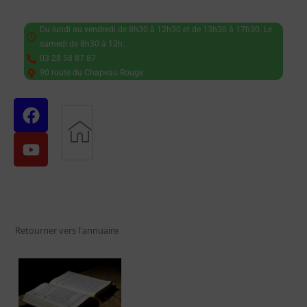
Du lundi au vendredi de 8h30 à 12h30 et de 13h30 à 17h30. Le
samedi de 8h30 à 12h.
03 28 58 87 87
90 route du Chapeau Rouge
Retourner vers l'annuaire