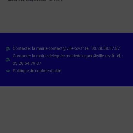
Contacter la mairie contact@ville-tcv.fr tél. 03.28.58.87.87
Contacter la mairie déléguée mairiedeleguee@ville-tcv.fr tél. :
03.28.64.79.87
Politique de confidentialité