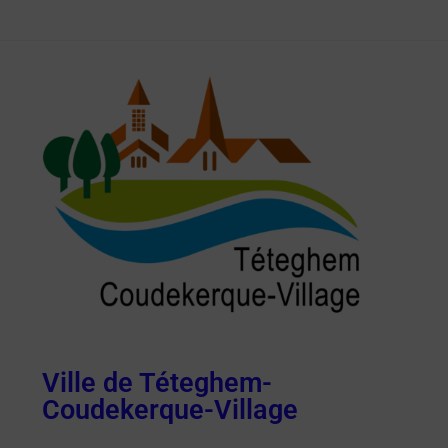
Ville de Téteghem-
Coudekerque-Village