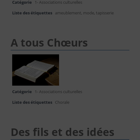
Catégorie
1- Associations culturelles
Liste des étiquettes
ameublement
,
mode
,
tapisserie
A tous Chœurs
Catégorie
1- Associations culturelles
Liste des étiquettes
Chorale
Des fils et des idées