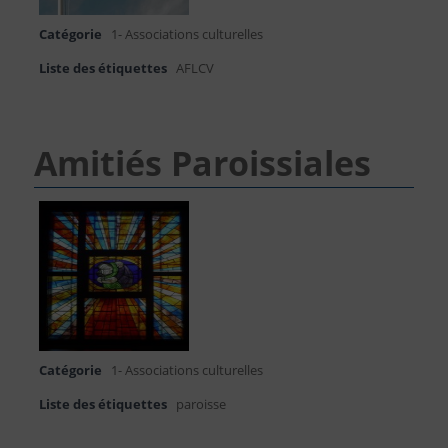
Catégorie
1- Associations culturelles
Liste des étiquettes
AFLCV
Amitiés Paroissiales
Catégorie
1- Associations culturelles
Liste des étiquettes
paroisse