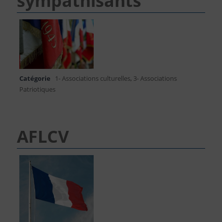
sympathisants
Catégorie
1- Associations culturelles
,
3- Associations
Patriotiques
AFLCV