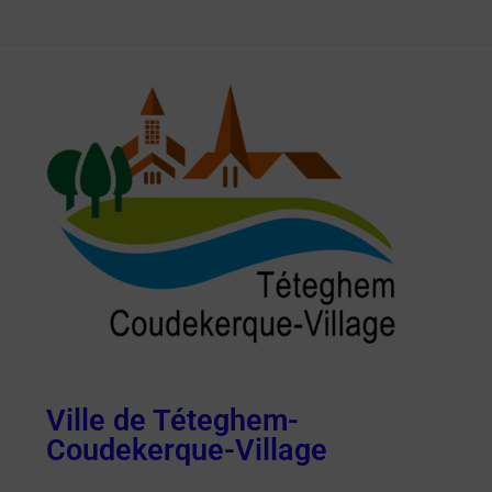
Ville de Téteghem-
Coudekerque-Village