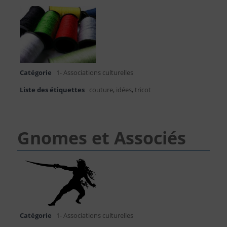
Catégorie
1- Associations culturelles
Liste des étiquettes
couture
,
idées
,
tricot
Gnomes et Associés
Catégorie
1- Associations culturelles