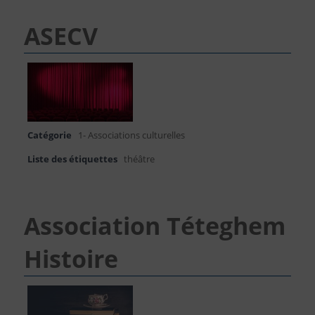
ASECV
Catégorie
1- Associations culturelles
Liste des étiquettes
théâtre
Association Téteghem
Histoire