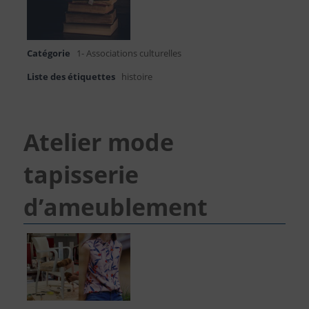
Catégorie
1- Associations culturelles
Liste des étiquettes
histoire
Atelier mode
tapisserie
d’ameublement