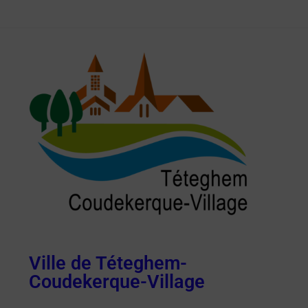
Ville de Téteghem-
Coudekerque-Village