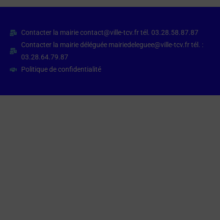
Contacter la mairie contact@ville-tcv.fr tél. 03.28.58.87.87
Contacter la mairie déléguée mairiedeleguee@ville-tcv.fr tél. :
03.28.64.79.87
Politique de confidentialité