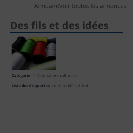
Annuaire
Voir toutes les annonces
Des fils et des idées
Catégorie
1- Associations culturelles
Liste des étiquettes
couture
,
idées
,
tricot