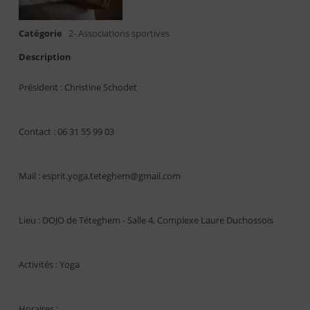
Catégorie
2- Associations sportives
Description
Président : Christine Schodet
Contact : 06 31 55 99 03
Mail : esprit.yoga.teteghem@gmail.com
Lieu : DOJO de Téteghem - Salle 4, Complexe Laure Duchossois
Activités : Yoga
Horaires :