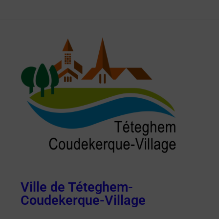
Ville de Téteghem-
Coudekerque-Village