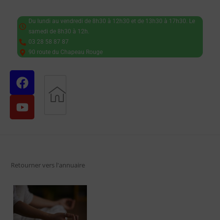
Du lundi au vendredi de 8h30 à 12h30 et de 13h30 à 17h30. Le
samedi de 8h30 à 12h.
03 28 58 87 87
90 route du Chapeau Rouge
Retourner vers l'annuaire