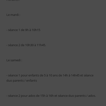
Le mardi :
- séance 1 de 9h à 10h15
- séance 2 de 10h30 à 11h45.
Le samedi :
- séance 1 pour enfants de 5 à 10 ans de 14h à 14h45 et séance
duo parents / enfants
- séance 2 pour ados de 15h à 16h et séance duo parents / ados.