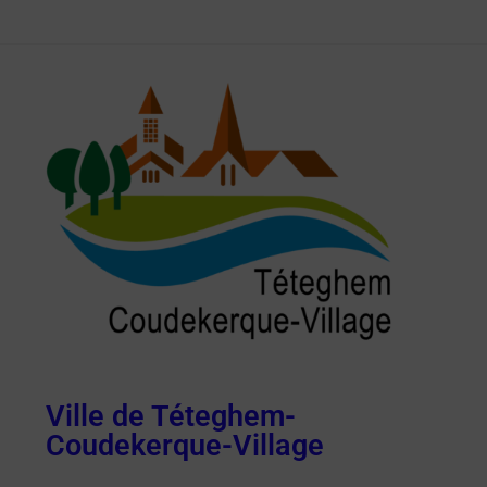
Ville de Téteghem-
Coudekerque-Village