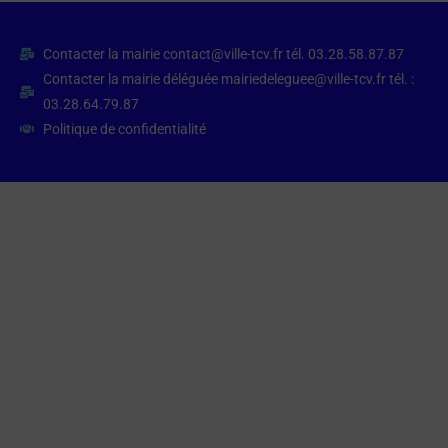
Contacter la mairie contact@ville-tcv.fr tél. 03.28.58.87.87
Contacter la mairie déléguée mairiedeleguee@ville-tcv.fr tél. :
03.28.64.79.87
Politique de confidentialité