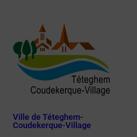
Ville de Téteghem-
Coudekerque-Village