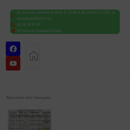
Du lundi au vendredi de 8h30 à 12h30 et de 13h30 à 17h30. Le
samedi de 8h30 à 12h.
03 28 58 87 87
90 route du Chapeau Rouge
Retourner vers l'annuaire