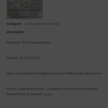
Catégorie
2- Associations sportives
Description
Président : Pierre Marie Warein
Contact : 06 18 75 35 16
Mail : secretariatfitnform@gmail.com ou PMWarein@outlook.com
Fitness : Salle Yvette Kindt - Complexe Laure Duchossois et Salle
Itsweire (Rue du Général Lucas)