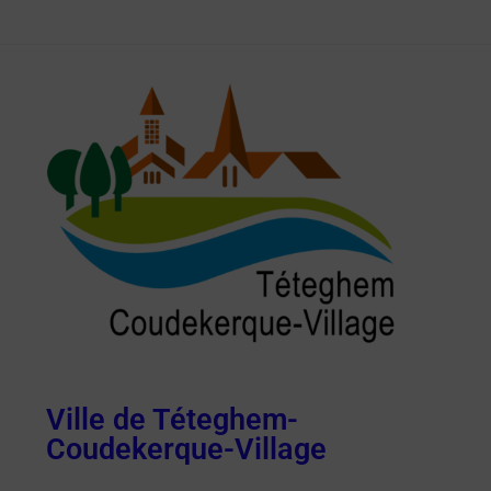
Ville de Téteghem-
Coudekerque-Village