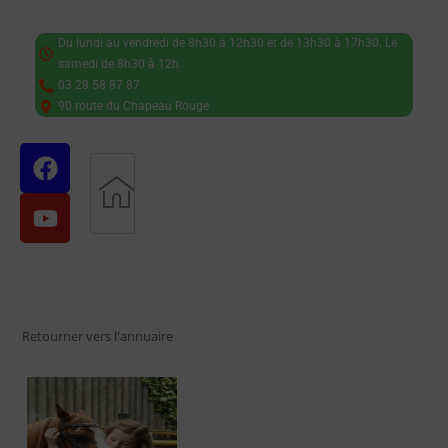
Du lundi au vendredi de 8h30 à 12h30 et de 13h30 à 17h30. Le
samedi de 8h30 à 12h.
03 28 58 87 87
90 route du Chapeau Rouge
Retourner vers l'annuaire