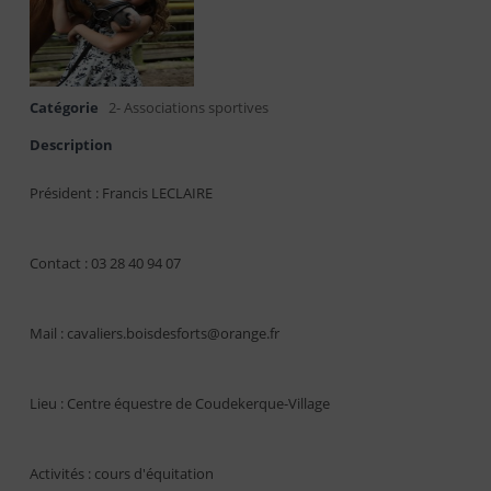
Catégorie
2- Associations sportives
Description
Président : Francis LECLAIRE
Contact : 03 28 40 94 07
Mail : cavaliers.boisdesforts@orange.fr
Lieu : Centre équestre de Coudekerque-Village
Activités : cours d'équitation