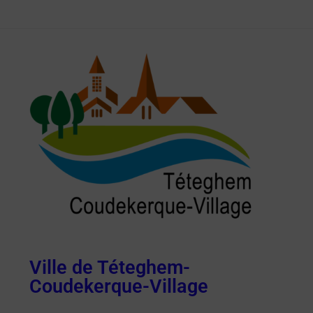
Ville de Téteghem-
Coudekerque-Village