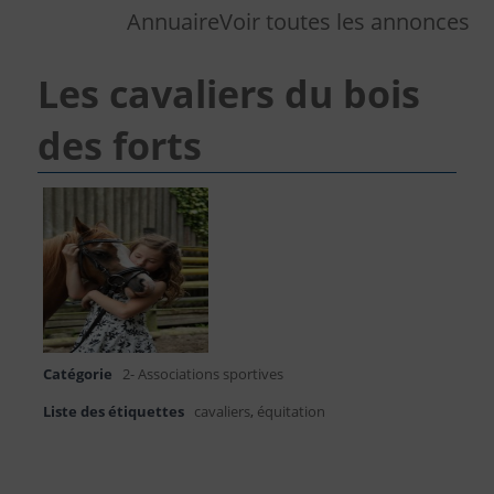
Annuaire
Voir toutes les annonces
Les cavaliers du bois
des forts
Catégorie
2- Associations sportives
Liste des étiquettes
cavaliers
,
équitation