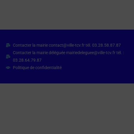
Contacter la mairie contact@ville-tcv.fr tél. 03.28.58.87.87
Contacter la mairie déléguée mairiedeleguee@ville-tcv.fr tél. :
03.28.64.79.87
Politique de confidentialité