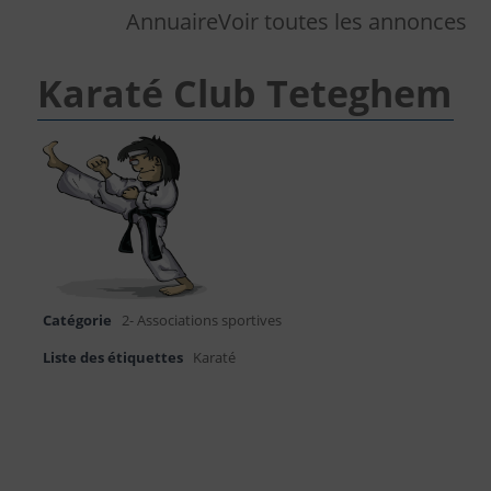
Annuaire
Voir toutes les annonces
Karaté Club Teteghem
Catégorie
2- Associations sportives
Liste des étiquettes
Karaté