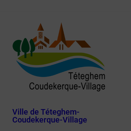
Ville de Téteghem-
Coudekerque-Village