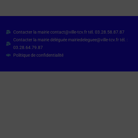
Contacter la mairie contact@ville-tcv.fr tél. 03.28.58.87.87
Contacter la mairie déléguée mairiedeleguee@ville-tcv.fr tél. :
03.28.64.79.87
Politique de confidentialité