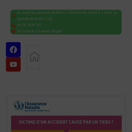
Du lundi au vendredi de 8h30 à 12h30 et de 13h30 à 17h30. Le
samedi de 8h30 à 12h.
03 28 58 87 87
90 route du Chapeau Rouge