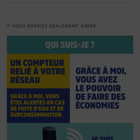
VOUS DEVRIEZ ÉGALEMENT AIMER