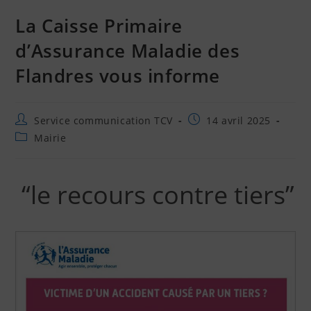
La Caisse Primaire
d’Assurance Maladie des
Flandres vous informe
Service communication TCV
14 avril 2025
Mairie
“le recours contre tiers”