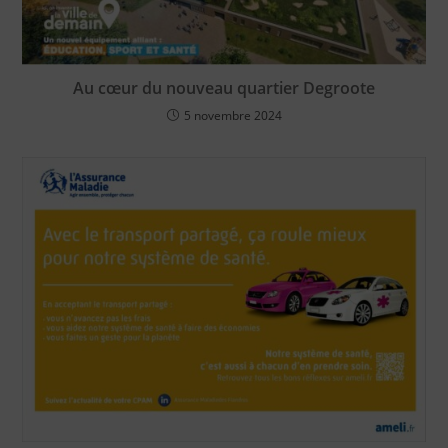
Au cœur du nouveau quartier Degroote
5 novembre 2024