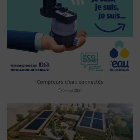
Compteurs d’eau connectés
5 mai 2025