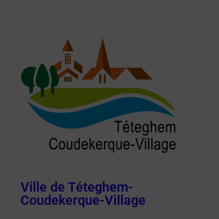
Ville de Téteghem-
Coudekerque-Village