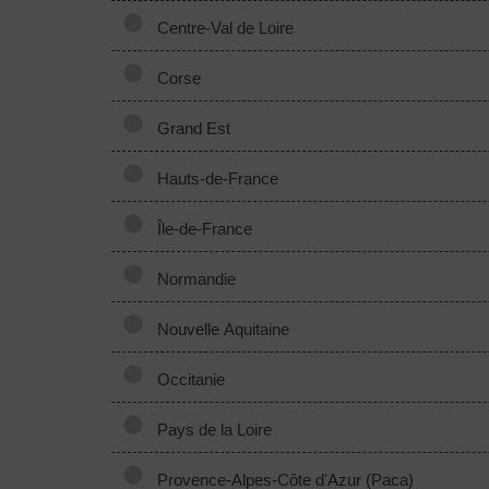
Centre-Val de Loire
Corse
Grand Est
Hauts-de-France
Île-de-France
Normandie
Nouvelle Aquitaine
Occitanie
Pays de la Loire
Provence-Alpes-Côte d'Azur (Paca)