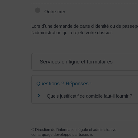
Outre-mer
Lors d'une demande de carte d'identité ou de passepo
l'administration qui a rejeté votre dossier.
Services en ligne et formulaires
Questions ? Réponses !
Quels justificatif de domicile faut-il fournir ?
©
Direction de l'information légale et administrative
comarquage developpé par
baseo.io