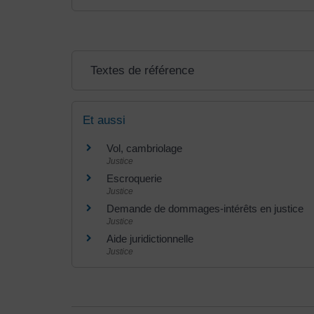
Textes de référence
Et aussi
Vol, cambriolage
Justice
Escroquerie
Justice
Demande de dommages-intérêts en justice
Justice
Aide juridictionnelle
Justice