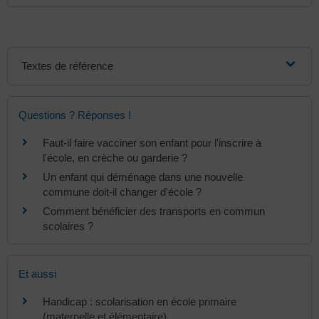
Textes de référence
Questions ? Réponses !
Faut-il faire vacciner son enfant pour l'inscrire à
l'école, en crèche ou garderie ?
Un enfant qui déménage dans une nouvelle
commune doit-il changer d'école ?
Comment bénéficier des transports en commun
scolaires ?
Et aussi
Handicap : scolarisation en école primaire
(maternelle et élémentaire)