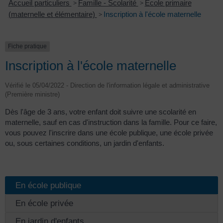
Accueil particuliers
>
Famille - Scolarité
>
École primaire
(maternelle et élémentaire)
>
Inscription à l'école maternelle
Fiche pratique
Inscription à l'école maternelle
Vérifié le 05/04/2022 - Direction de l'information légale et administrative
(Première ministre)
Dès l'âge de 3 ans, votre enfant doit suivre une scolarité en
maternelle, sauf en cas d'instruction dans la famille. Pour ce faire,
vous pouvez l'inscrire dans une école publique, une école privée
ou, sous certaines conditions, un jardin d'enfants.
En école publique
En école privée
En jardin d'enfants