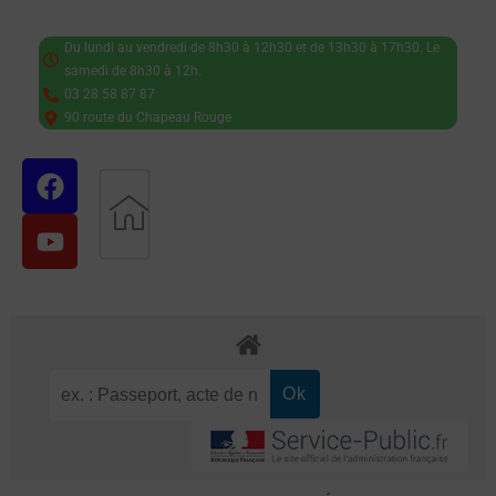
Du lundi au vendredi de 8h30 à 12h30 et de 13h30 à 17h30. Le
samedi de 8h30 à 12h.
03 28 58 87 87
90 route du Chapeau Rouge