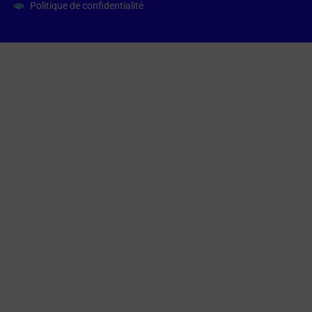
Politique de confidentialité