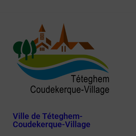
Ville de Téteghem-
Coudekerque-Village