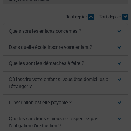
Tout replier
Tout déplier
Quels sont les enfants concernés ?
Dans quelle école inscrire votre enfant ?
Quelles sont les démarches à faire ?
Où inscrire votre enfant si vous êtes domiciliés à
l'étranger ?
L'inscription est-elle payante ?
Quelles sanctions si vous ne respectez pas
l'obligation d'instruction ?