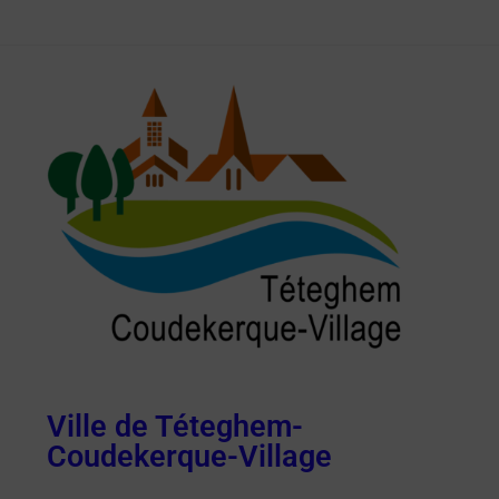
Ville de Téteghem-
Coudekerque-Village