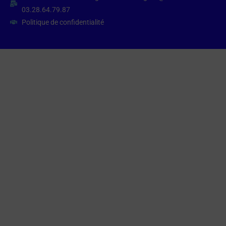
03.28.64.79.87
Politique de confidentialité