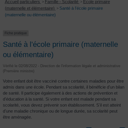
Accueil particuliers
>
Famille - Scolarité
>
École primaire
(maternelle et élémentaire)
>
Santé à l'école primaire
(maternelle ou élémentaire)
Fiche pratique
Santé à l'école primaire (maternelle
ou élémentaire)
Vérifié le 02/08/2022 - Direction de l'information légale et administrative
(Première ministre)
Votre enfant doit être vacciné contre certaines maladies pour être
admis dans une école. Pendant sa scolarité, il bénéficie d'un bilan
de santé. Il participe également à des actions de prévention et
d'éducation à la santé. Si votre enfant est malade pendant sa
scolarité, vous devez prévenir son établissement. S'il est atteint
d'une maladie chronique ou de longue durée, sa scolarité peut
être aménagée.