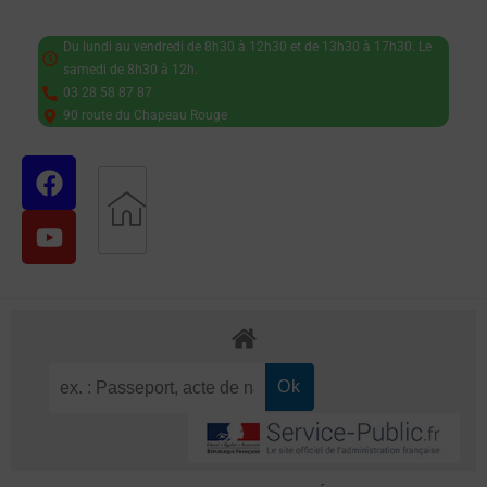
Du lundi au vendredi de 8h30 à 12h30 et de 13h30 à 17h30. Le
samedi de 8h30 à 12h.
03 28 58 87 87
90 route du Chapeau Rouge