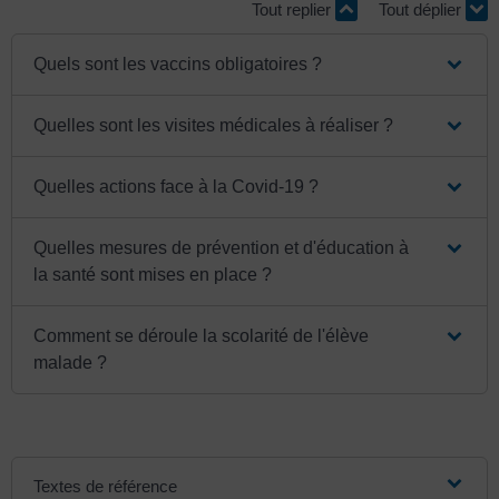
Tout replier
Tout déplier
Quels sont les vaccins obligatoires ?
Quelles sont les visites médicales à réaliser ?
Quelles actions face à la Covid-19 ?
Quelles mesures de prévention et d'éducation à
la santé sont mises en place ?
Comment se déroule la scolarité de l'élève
malade ?
Textes de référence