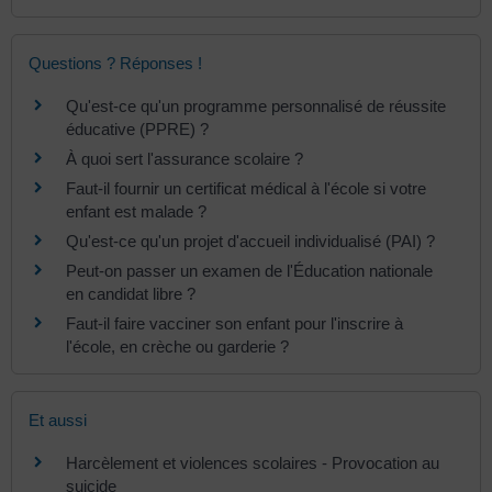
Questions ? Réponses !
Qu'est-ce qu'un programme personnalisé de réussite
éducative (PPRE) ?
À quoi sert l'assurance scolaire ?
Faut-il fournir un certificat médical à l'école si votre
enfant est malade ?
Qu'est-ce qu'un projet d'accueil individualisé (PAI) ?
Peut-on passer un examen de l'Éducation nationale
en candidat libre ?
Faut-il faire vacciner son enfant pour l'inscrire à
l'école, en crèche ou garderie ?
Et aussi
Harcèlement et violences scolaires - Provocation au
suicide