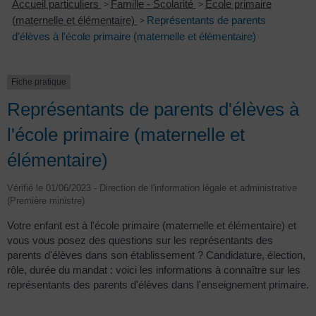
Accueil particuliers
>
Famille - Scolarité
>
École primaire
(maternelle et élémentaire)
>
Représentants de parents
d'élèves à l'école primaire (maternelle et élémentaire)
Fiche pratique
Représentants de parents d'élèves à
l'école primaire (maternelle et
élémentaire)
Vérifié le 01/06/2023 - Direction de l'information légale et administrative
(Première ministre)
Votre enfant est à l'école primaire (maternelle et élémentaire) et
vous vous posez des questions sur les représentants des
parents d'élèves dans son établissement ? Candidature, élection,
rôle, durée du mandat : voici les informations à connaître sur les
représentants des parents d'élèves dans l'enseignement primaire.