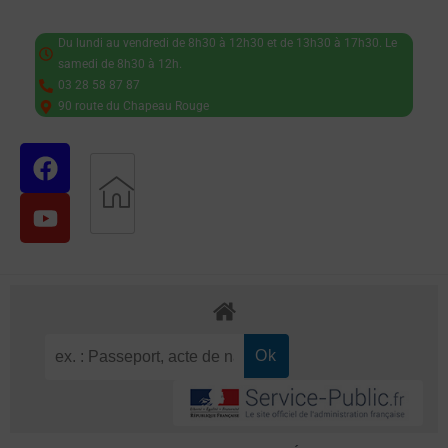
Du lundi au vendredi de 8h30 à 12h30 et de 13h30 à 17h30. Le
samedi de 8h30 à 12h.
03 28 58 87 87
90 route du Chapeau Rouge