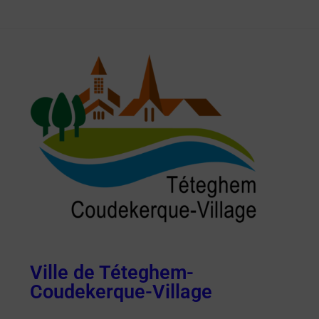
Ville de Téteghem-
Coudekerque-Village