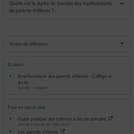
Quelle est la durée du mandat des représentants
de parents d'élèves ?
Textes de référence
Et aussi
Représentants des parents d'élèves - Collège et
lycée
Famille - Scolarité
Pour en savoir plus
Guide pratique des rythmes à l'école primaire
Ministère chargé de l'éducation
Les parents d'élèves