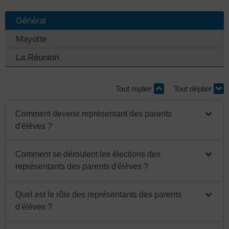
Général
Mayotte
La Réunion
Tout replier
Tout déplier
Comment devenir représentant des parents
d'élèves ?
Comment se déroulent les élections des
représentants des parents d'élèves ?
Quel est le rôle des représentants des parents
d'élèves ?