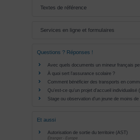
Textes de référence
Services en ligne et formulaires
Questions ? Réponses !
Avec quels documents un mineur français peut
À quoi sert l'assurance scolaire ?
Comment bénéficier des transports en commu
Qu'est-ce qu'un projet d'accueil individualisé 
Stage ou observation d'un jeune de moins de 1
Et aussi
Autorisation de sortie du territoire (AST)
Étranger - Europe