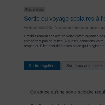
Fiche pratique
Sortie ou voyage scolaires à l
Vérifié le 01/09/2023 - Direction de l'information légale et a
L'établissement scolaire de votre enfant organise de
comportent pas de nuitée. À quelles conditions votre e
respecter. Elles sont différentes selon qu'il s'agisse 
Sortie régulière
Sortie occasionnelle
Qu'est-ce qu'une sortie scolaire régul