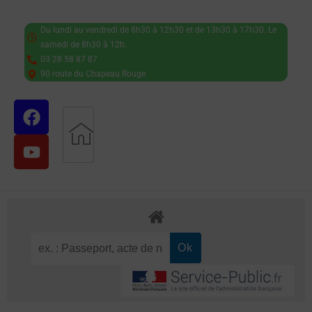
Du lundi au vendredi de 8h30 à 12h30 et de 13h30 à 17h30. Le
samedi de 8h30 à 12h.
03 28 58 87 87
90 route du Chapeau Rouge