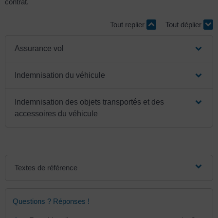
contrat.
Tout replier
Tout déplier
Assurance vol
Indemnisation du véhicule
Indemnisation des objets transportés et des
accessoires du véhicule
Textes de référence
Questions ? Réponses !