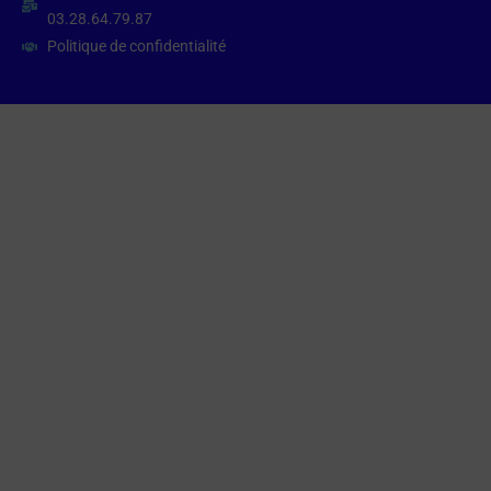
03.28.64.79.87
Politique de confidentialité