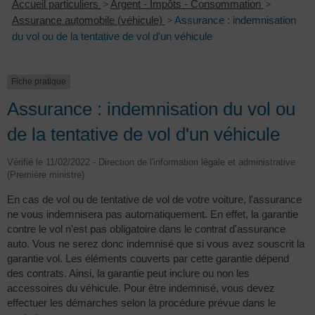
Accueil particuliers
>
Argent - Impôts - Consommation
>
Assurance automobile (véhicule)
>
Assurance : indemnisation
du vol ou de la tentative de vol d'un véhicule
Fiche pratique
Assurance : indemnisation du vol ou
de la tentative de vol d'un véhicule
Vérifié le 11/02/2022 - Direction de l'information légale et administrative
(Première ministre)
En cas de vol ou de tentative de vol de votre voiture, l'assurance
ne vous indemnisera pas automatiquement. En effet, la garantie
contre le vol n'est pas obligatoire dans le contrat d'assurance
auto. Vous ne serez donc indemnisé que si vous avez souscrit la
garantie vol. Les éléments couverts par cette garantie dépend
des contrats. Ainsi, la garantie peut inclure ou non les
accessoires du véhicule. Pour être indemnisé, vous devez
effectuer les démarches selon la procédure prévue dans le