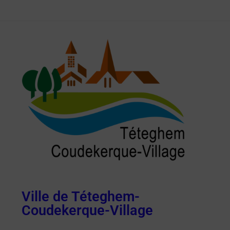
Ville de Téteghem-
Coudekerque-Village