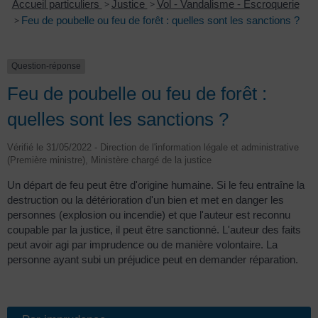
Accueil particuliers
>
Justice
>
Vol - Vandalisme - Escroquerie
>
Feu de poubelle ou feu de forêt : quelles sont les sanctions ?
Question-réponse
Feu de poubelle ou feu de forêt :
quelles sont les sanctions ?
Vérifié le 31/05/2022 - Direction de l'information légale et administrative
(Première ministre), Ministère chargé de la justice
Un départ de feu peut être d'origine humaine. Si le feu entraîne la
destruction ou la détérioration d'un bien et met en danger les
personnes (explosion ou incendie) et que l'auteur est reconnu
coupable par la justice, il peut être sanctionné. L'auteur des faits
peut avoir agi par imprudence ou de manière volontaire. La
personne ayant subi un préjudice peut en demander réparation.