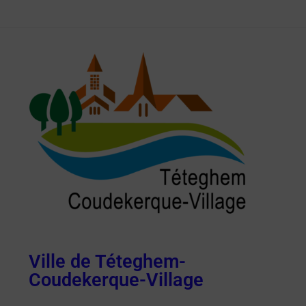
Ville de Téteghem-
Coudekerque-Village