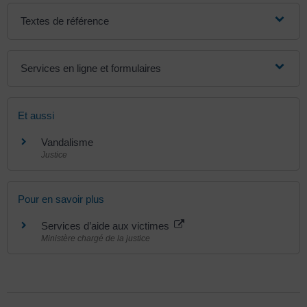
Textes de référence
Services en ligne et formulaires
Et aussi
Vandalisme
Justice
Pour en savoir plus
Services d’aide aux victimes
Ministère chargé de la justice