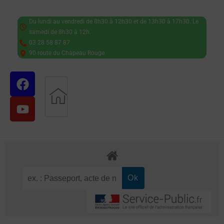
Du lundi au vendredi de 8h30 à 12h30 et de 13h30 à 17h30. Le
samedi de 8h30 à 12h.
03 28 58 87 87
90 route du Chapeau Rouge