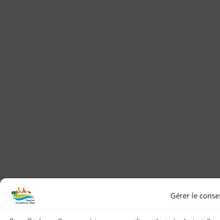
Gérer le cons