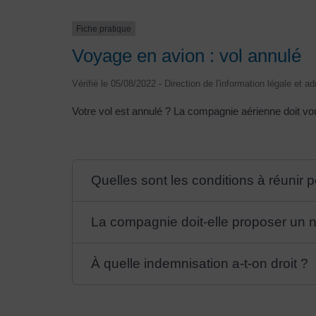
Fiche pratique
Voyage en avion : vol annulé
Vérifié le 05/08/2022 - Direction de l'information légale et 
Votre vol est annulé ? La compagnie aérienne doit vou
Quelles sont les conditions à réunir 
La compagnie doit-elle proposer un 
À quelle indemnisation a-t-on droit ?