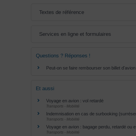
Textes de référence
Services en ligne et formulaires
Questions ? Réponses !
Peut-on se faire rembourser son billet d'avion
Et aussi
Voyage en avion : vol retardé
Transports - Mobilité
Indemnisation en cas de surbooking (surréser
Transports - Mobilité
Voyage en avion : bagage perdu, retardé o
Transports - Mobilité