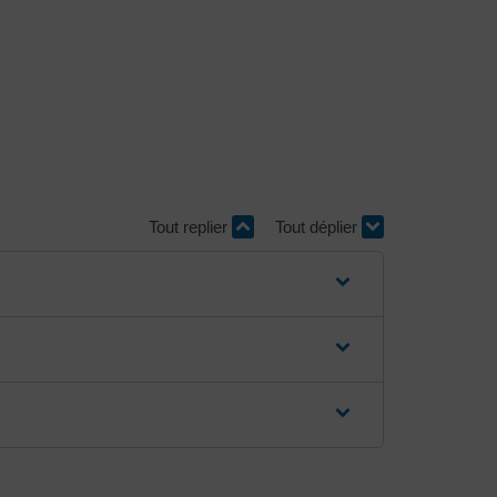
Tout replier
Tout déplier