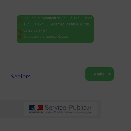
Du lundi au vendredi de 8h30 à 12h30 et de
13h30 à 17h30. Le samedi de 8h30 à 12h.
03 28 58 87 87
90 route du Chapeau Rouge
Je suis
Seniors
e